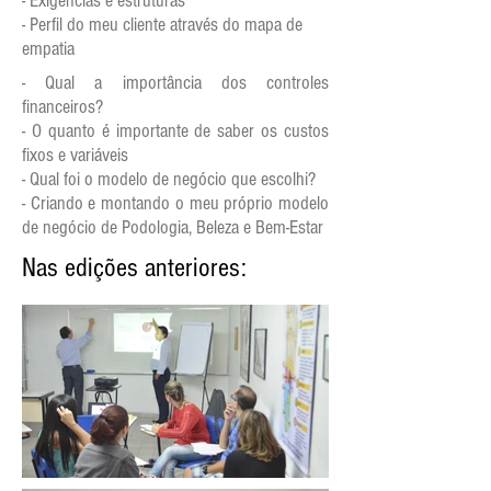
- Exigências e estruturas
- Perfil do meu cliente através do mapa de
empatia
- Qual a importância dos controles
financeiros?
- O quanto é importante de saber os custos
fixos e variáveis
- Qual foi o modelo de negócio que escolhi?
- Criando e montando o meu próprio modelo
de negócio de Podologia, Beleza e Bem-Estar
Nas edições anteriores: