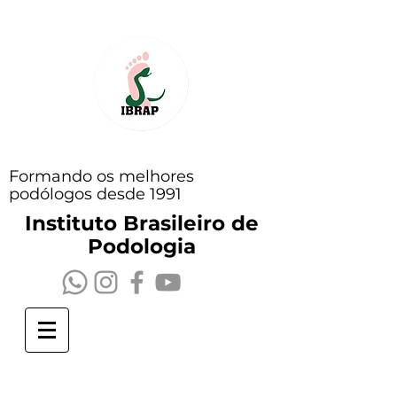
Formando os melhores
podólogos desde 1991
Instituto Brasileiro de
Podologia