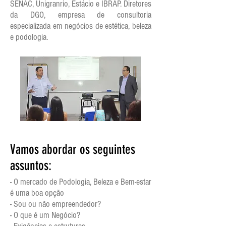
SENAC, Unigranrio, Estácio e IBRAP. Diretores
da DGO, empresa de consultoria
especializada em negócios de estética, beleza
e podologia.
Vamos abordar os seguintes
assuntos:
- O mercado de Podologia, Beleza e Bem-estar
é uma boa opção
- Sou ou não empreendedor?
- O que é um Negócio?