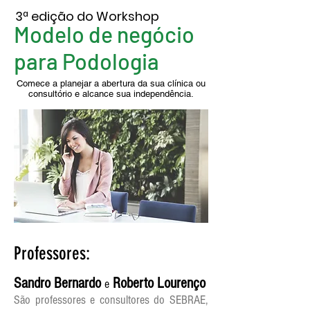
3ª edição do Workshop
Modelo de negócio
para Podologia
Comece a planejar a abertura da sua clínica ou
consultório e alcance sua independência.
Professores:
Sandro Bernardo
Roberto Lourenço
e
São professores e consultores do SEBRAE,