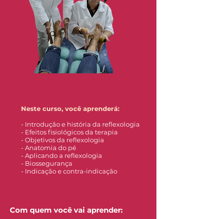
Neste curso, você aprenderá:
- Introdução e história da reflexologia
- Efeitos fisiológicos da terapia
- Objetivos da reflexologia
- Anatomia do pé
- Aplicando a reflexologia
- Biossegurança
- Indicação e contra-indicação
Com quem você vai aprender: