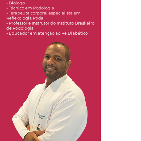
- Biólogo
- Técnico em Podologia
- Terapeuta corporal especialista em
Reflexologia Podal
- Professor e Instrutor do Instituto Brasileiro
de Podologia
- Educador em atenção ao Pé Diabético