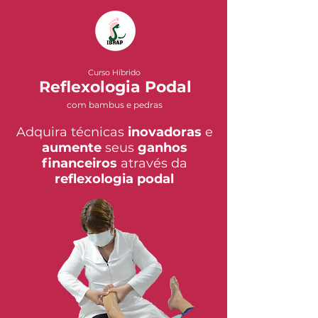
Curso Híbrido
Reflexologia Podal
com bambus e pedras
Adquira técnicas
inovadoras
e
aumente
seus
ganhos
financeiros
através da
reflexologia podal