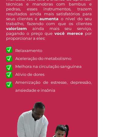
técnicas e manobras com bambus e
pedras, esses instrumentos, trazem
resultados ainda mais satisfatórios para
seus clientes e
aumenta
o nível do seu
trabalho, fazendo com que os clientes
valorizem
ainda mais seu serviço,
pagando o preço que
você merece
por
proporcionar a eles:
Relaxamento
Aceleração do metabolismo
Melhora na circulação sanguínea
Alívio de dores
Amenização de estresse, depressão,
ansiedade e insônia