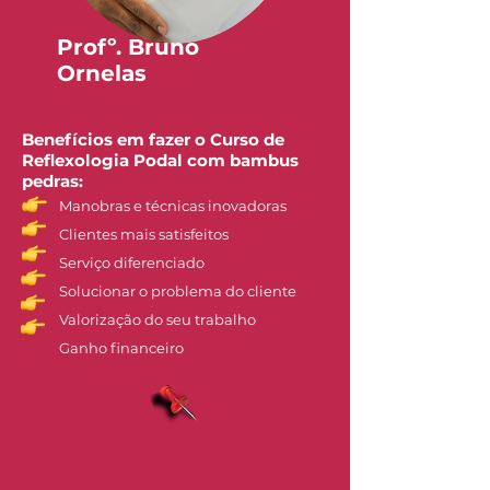
Profº. Bruno
Ornelas
Benefícios em fazer o Curso de
Reflexologia Podal com bambus
pedras:
Manobras e técnicas inovadoras
Clientes mais satisfeitos
Serviço diferenciado
Solucionar o problema do cliente
Valorização do seu trabalho
Ganho financeiro
Próxima edição
- RJ