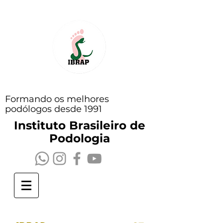
Formando os melhores
podólogos desde 1991
Instituto Brasileiro de
Podologia