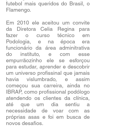
futebol mais queridos do Brasil, o
Flamengo.
Em 2010 ele aceitou um convite
da Diretora Celia Regina para
fazer o curso técnico em
Podologia, e na época era
funcionário da área adminitrativa
do instituto, e com esse
empurrãozinho ele se esforçou
para estudar, aprender e descobrir
um universo profissinal que jamais
havia vislumbrado, e assim
começou sua carreira, ainda no
IBRAP, como profissional podólogo
atendendo os clientes da clínica,
até que um dia sentiu a
necessidade de voar com as
próprias asas e foi em busca de
novos desafios.