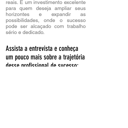
reais. É um investimento excelente
para quem deseja ampliar seus
horizontes e expandir as
possibilidades, onde o sucesso
pode ser alcaçado com trabalho
sério e dedicado.
Assista a entrevista e conheça
um pouco mais sobre a trajetória
desse profissional de sucesso: