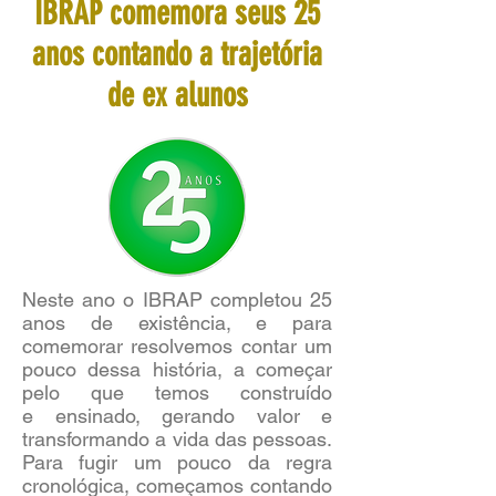
IBRAP comemora seus 25
anos contando a trajetória
de ex alunos
Neste ano o IBRAP completou 25
anos de existência, e para
comemorar resolvemos contar um
pouco dessa história, a começar
pelo que temos construído
e ensinado, gerando valor e
transformando a vida das pessoas.
Para fugir um pouco da regra
cronológica, começamos contando