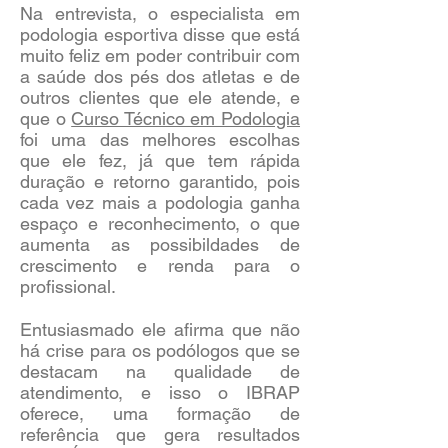
Na entrevista, o especialista em
podologia esportiva disse que está
muito feliz em poder contribuir com
a saúde dos pés dos atletas e de
outros clientes que ele atende, e
que o
Curso Técnico em Podologia
foi uma das melhores escolhas
que ele fez, já que tem rápida
duração e retorno garantido, pois
cada vez mais a podologia ganha
espaço e reconhecimento, o que
aumenta as possibildades de
crescimento e renda para o
profissional.
Entusiasmado ele afirma que não
há crise para os podólogos que se
destacam na qualidade de
atendimento, e isso o IBRAP
oferece, uma formação de
referência que gera resultados