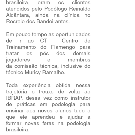
brasileira, eram os clientes
atendidos pelo Podólogo Reinaldo
Alcântara, ainda na clínica no
Recreio dos Bandeirantes.
Em pouco tempo as oportunidades
de ir ao CT - Centro de
Treinamento do Flamengo para
tratar os pés dos demais
jogadores e membros
da comissão ​técnica, inclusive do
técnico Muricy Ramalho.
Toda experiência obtida nessa
trajetória o trouxe de volta ao
IBRAP, dessa vez como instrutor
de práticas em podologia para
ensinar aos novos alunos tudo o
que ele aprendeu e ajudar a
formar novas feras na podologia
brasileira.