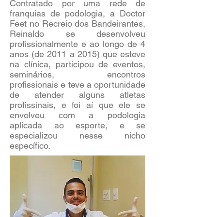
Contratado por uma rede de
franquias de podologia, a Doctor
Feet no Recreio dos Bandeirantes,
Reinaldo se desenvolveu
profissionalmente e ao longo de 4
anos (de 2011 a 2015) que esteve
na clínica, participou de eventos,
seminários, encontros
profissionais e teve a oportunidade
de atender alguns atletas
profissinais, e foi aí que ele se
envolveu com a podologia
aplicada ao esporte, e se
especializou nesse nicho
específico.