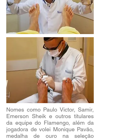
Nomes como Paulo Victor, Samir,
Emerson Sheik e outros titulares
da equipe do Flamengo​, além da
jogadora de volei Monique Pavão,
medalha de ouro na seleção