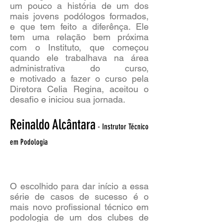
um pouco a história de um dos
mais jovens podólogos formados,
e que tem feito a diferênça. Ele
tem uma relação bem próxima
com o Instituto, que começou
quando ele trabalhava na área
administrativa do curso,
e motivado a fazer o curso pela
Diretora Celia Regina, aceitou o
desafio e iniciou sua jornada.
Reinaldo Alcântara
- Instrutor Técnico
em Podologia
O escolhido para dar início a essa
série de casos de sucesso é o
mais novo profissional técnico em
podologia de um dos clubes de