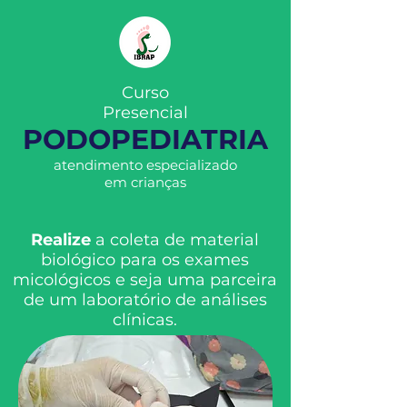
Curso
Presencial
PODOPEDIATRIA
atendimento especializado
em crianças
Realize
a coleta de material
biológico para os exames
micológicos e seja uma parceira
de um laboratório de análises
clínicas.