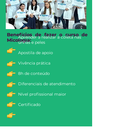
Benefícios de fazer o curso de
Aprender a realizar a coleta nas
Micologia:
unhas e peles
Apostila de apoio
Vivência prática
8h de conteúdo
Diferenciais de atendimento
Nível profissional maior
Certificado