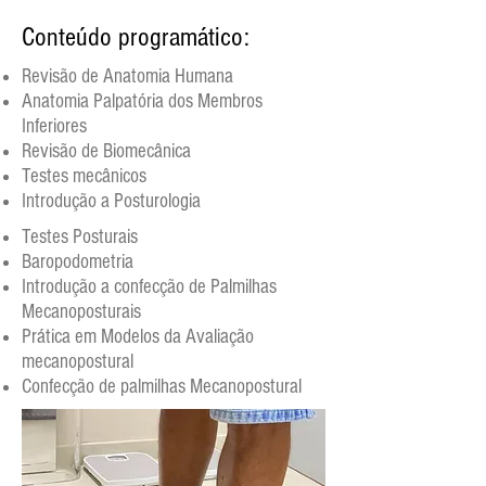
Conteúdo programático:
Revisão de Anatomia Humana
Anatomia Palpatória dos Membros
Inferiores
Revisão de Biomecânica
Testes mecânicos
Introdução a Posturologia
Testes Posturais
Baropodometria
Introdução a confecção de Palmilhas
Mecanoposturais
Prática em Modelos da Avaliação
mecanopostural
Confecção de palmilhas Mecanopostural