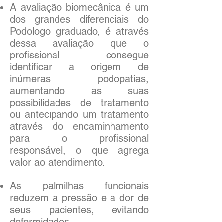
A avaliação biomecânica é um
dos grandes diferenciais do
Podologo graduado, é através
dessa avaliação que o
profissional consegue
identificar a origem de
inúmeras podopatias,
aumentando as suas
possibilidades de tratamento
ou antecipando um tratamento
através do encaminhamento
para o profissional
responsável, o que agrega
valor ao atendimento.
As palmilhas funcionais
reduzem a pressão e a dor de
seus pacientes, evitando
deformidades.​