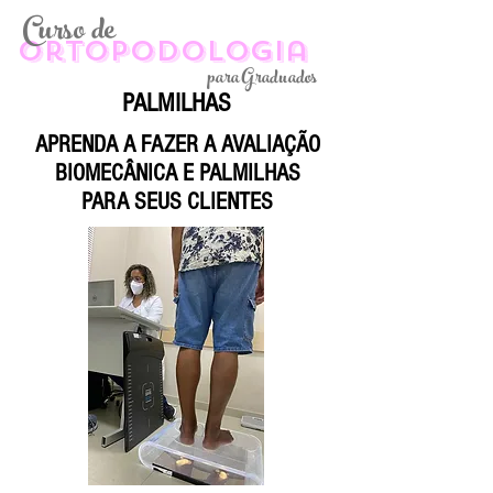
Curso de
ortopodologia
para Graduados
PALMILHAS
APRENDA A FAZER A AVALIAÇÃO
BIOMECÂNICA E PALMILHAS
PARA SEUS CLIENTES