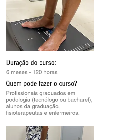
Duração do curso:
6 meses​ - 120 horas
Quem pode fazer o curso?
Profissionais graduados em
podologia (tecnólogo ou bacharel),
alunos da graduação,
fisioterapeutas e enfermeiros.