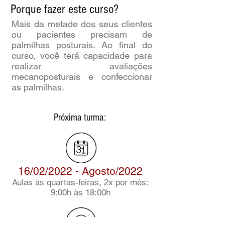
Porque fazer este curso?
Mais da metade dos seus clientes
ou pacientes precisam de
palmilhas posturais. Ao final do
curso, você terá capacidade para
realizar avaliações
mecanoposturais e confeccionar
as palmilhas.
Próxima turma:
16/02/2022 - Agosto/2022
Aulas às quartas-feiras, 2x por mês:
9:00h às 18:00h