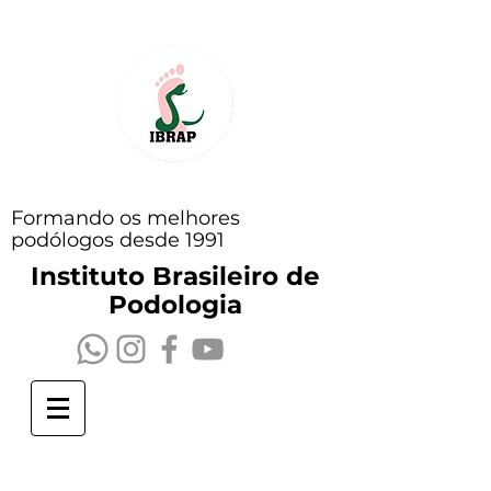
Formando os melhores
podólogos desde 1991
Instituto Brasileiro de
Podologia