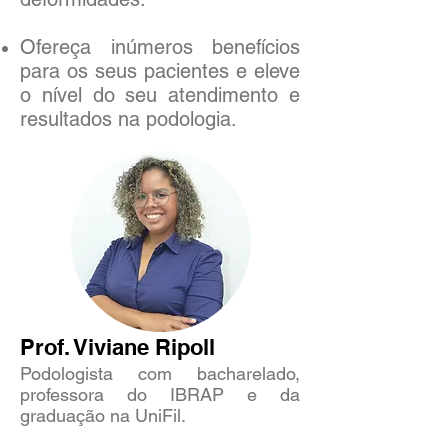
Ofereça inúmeros benefícios
para os seus pacientes e eleve
o nível do seu atendimento e
resultados na podologia.
Prof. Viviane Ripoll
Podologista com bacharelado,
professora do IBRAP e da
graduação na UniFil.