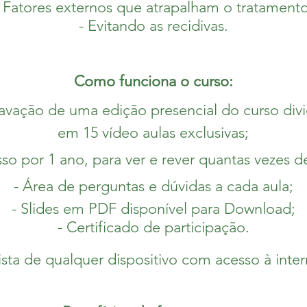
- Fatores externos que atrapalham o tratamento
- Evitando as recidivas.
Como funciona o curso:
avação de uma edição presencial do curso divi
em 15 vídeo aulas exclusivas;
sso por 1 ano, para ver e rever quantas vezes de
- Área de perguntas e dúvidas a cada aula;
- Slides em PDF disponível para Download;
- Certificado de participação.
ista de qualquer dispositivo com acesso à inter