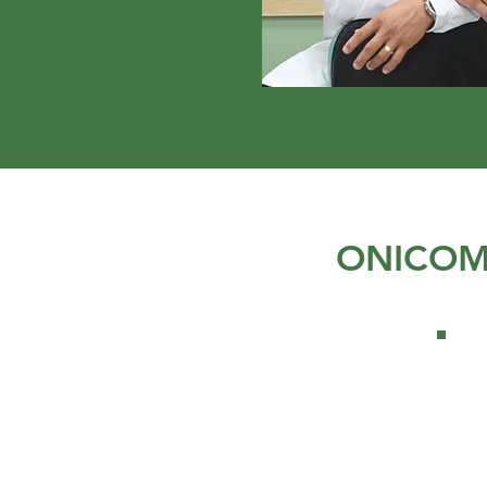
ONICOM