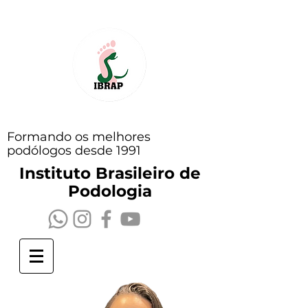
Formando os melhores
podólogos desde 1991
Instituto Brasileiro de
Podologia