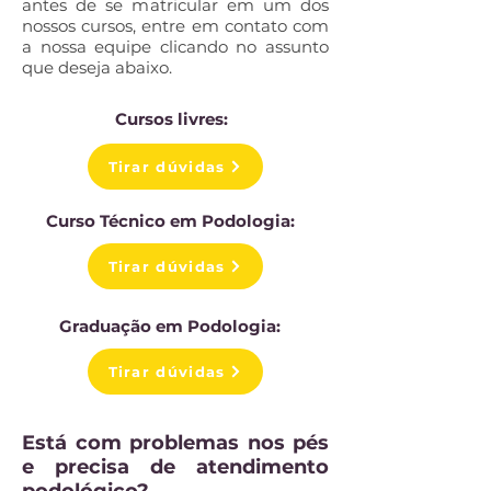
antes de se matricular em um dos
nossos cursos, entre em contato com
a nossa equipe clicando no assunto
que deseja abaixo.
Cursos livres:
Tirar dúvidas
Curso Técnico em Podologia:
Tirar dúvidas
Graduação em Podologia:
Tirar dúvidas
Está com problemas nos pés
e precisa de atendimento