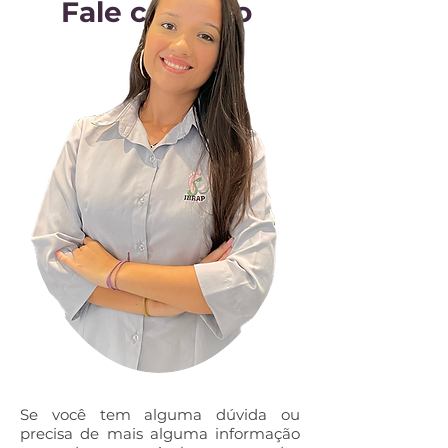
Fale conosco
Se você tem alguma dúvida ou
precisa de mais alguma informação